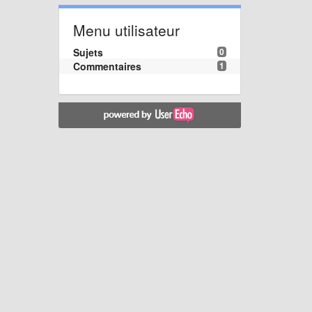
Menu utilisateur
Sujets
0
Commentaires
1