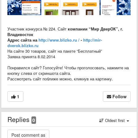
Участник конкурса № 224. Сайт
компании “Мир ДверОК”, г.
Владивосток
Адрес сайта на
http://www.blizko.ru /
-
http://mir-
dverok.blizko.ru
На сайте 30 товаров, сайт на пакете “Бесплатный”
Заявка принята 8.02.2014
Понравился сайт? Голосуйте! Чтобы проголосовать, нажмите на
кнопку слева от скриншота сайта.
Рассмотреть сайт поближе можно, кликнув на картинку.
1
Follow
Replies
0
Oldest first