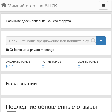
"Зимний старт на BLIZKO.ru". Конкурс компаний
Напишите здесь описание Вашего форума ...
Or leave us a private message
UNMARKED TOPICS
ACTIVE TOPICS
CLOSED TOPICS
511
0
0
База знаний
Последние обновленные отзывы