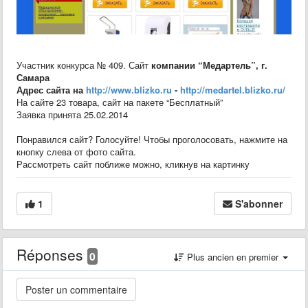
Участник конкурса № 409. Сайт
компании “Медартель”, г.
Самара
Адрес сайта на
http://www.blizko.ru
-
http://medartel.blizko.ru/
На сайте 23 товара, сайт на пакете “Бесплатный”
Заявка принята 25.02.2014
Понравился сайт? Голосуйте! Чтобы проголосовать, нажмите на
кнопку слева от фото сайта.
Рассмотреть сайт поближе можно, кликнув на картинку
1
S'abonner
Réponses
0
Plus ancien en premier