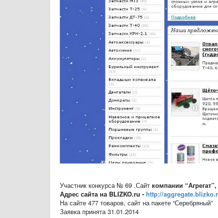
Участник конкурса № 69 .Сайт
компании “Агрегат”,
Адрес сайта на BLIZKO.ru -
http://aggregate.blizko.
На сайте 477 товаров, сайт на пакете “Серебряный”
Заявка принята 31.01.2014